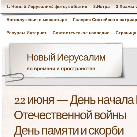
1. Новый Иерусалим: фото, события
2.Истра
3.Храмы 
Богослужения в монастыре
Галерея Святейшего патриар
Ресурсы Интернет
Святоотеческое наследие
Страница
Новый Иерусалим
во времени и пространстве
22 июня — День начала
Отечественной войны
День памяти и скорби