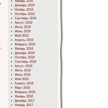
Январь 2020
е
Декабрь 2019
Ноябрь 2019
Октябрь 2019
Сентябрь 2019
Август 2019
Июль 2019
Июнь 2019
Май 2019
Апрель 2019
Февраль 2019
,
Январь 2019
Декабрь 2018
Октябрь 2018
Сентябрь 2018
Август 2018
Июль 2018
Июнь 2018
Май 2018
Апрель 2018
Март 2018
Февраль 2018
Январь 2018
Декабрь 2017
Ноябрь 2017