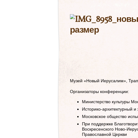
Музей «Новый Иерусалим», Тра
Организаторы конференции:
Министерство культуры Мо
Историко-архитектурный и
Московское общество исп
При поддержке Благотвори
Воскресенского Ново-Иеру
Православной Церкви