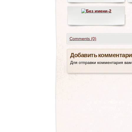
Comments (0)
Добавить комментари
Для отправки комментария ва