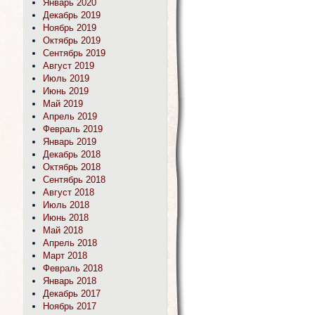
Январь 2020
Декабрь 2019
Ноябрь 2019
Октябрь 2019
Сентябрь 2019
Август 2019
Июль 2019
Июнь 2019
Май 2019
Апрель 2019
Февраль 2019
Январь 2019
Декабрь 2018
Октябрь 2018
Сентябрь 2018
Август 2018
Июль 2018
Июнь 2018
Май 2018
Апрель 2018
Март 2018
Февраль 2018
Январь 2018
Декабрь 2017
Ноябрь 2017