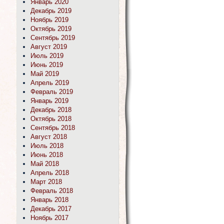
Январь 2020
Декабрь 2019
Ноябрь 2019
Октябрь 2019
Сентябрь 2019
Август 2019
Июль 2019
Июнь 2019
Май 2019
Апрель 2019
Февраль 2019
Январь 2019
Декабрь 2018
Октябрь 2018
Сентябрь 2018
Август 2018
Июль 2018
Июнь 2018
Май 2018
Апрель 2018
Март 2018
Февраль 2018
Январь 2018
Декабрь 2017
Ноябрь 2017