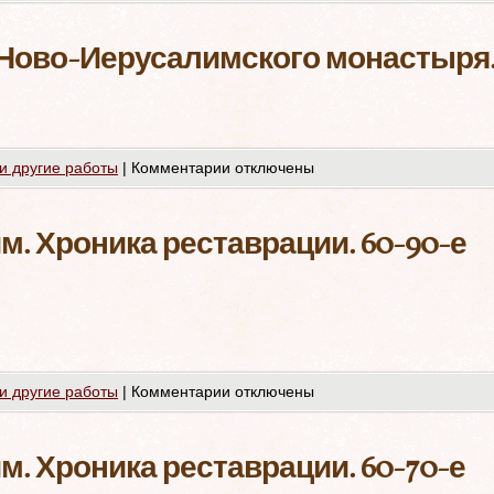
 Ново-Иерусалимского монастыря
и другие работы
|
Комментарии
отключены
. Хроника реставрации. 60-90-е
и другие работы
|
Комментарии
отключены
. Хроника реставрации. 60-70-е