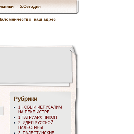
ожники
5.Сегодня
Паломничество, наш адрес
Рубрики
1.НОВЫЙ ИЕРУСАЛИМ
НА РЕКЕ ИСТРЕ
1.ПАТРИАРХ НИКОН
2. ИДЕЯ РУССКОЙ
ПАЛЕСТИНЫ
3. ПАЛЕСТИНСКИЕ