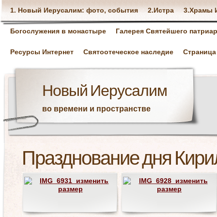
1. Новый Иерусалим: фото, события
2.Истра
3.Храмы 
Богослужения в монастыре
Галерея Святейшего патриар
Ресурсы Интернет
Святоотеческое наследие
Страница
Новый Иерусалим
во времени и пространстве
Празднование дня Кири