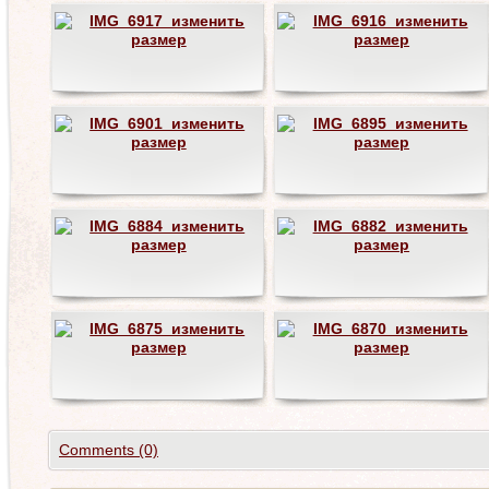
Comments (0)