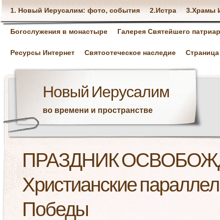
1. Новый Иерусалим: фото, события
2.Истра
3.Храмы 
Богослужения в монастыре
Галерея Святейшего патриар
Ресурсы Интернет
Святоотеческое наследие
Страница
Новый Иерусалим
во времени и пространстве
ПРАЗДНИК ОСВОБОЖ
Христианские параллел
Победы