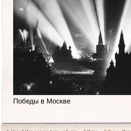
Победы в Москве