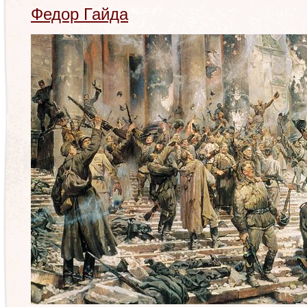
Федор Гайда