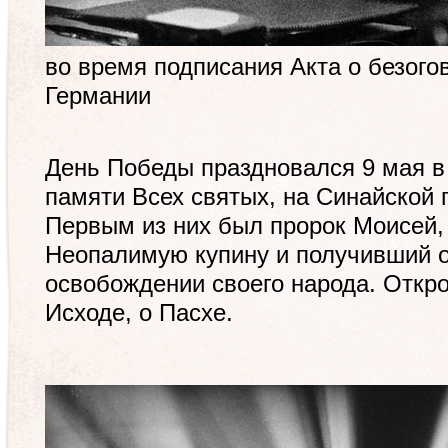
во время подписания Акта о безого
Германии
День Победы праздновался 9 мая в 
памяти Всех святых, на Синайской 
Первым из них был пророк Моисей,
Неопалимую купину и получивший 
освобождении своего народа. Откр
Исходе, о Пасхе.