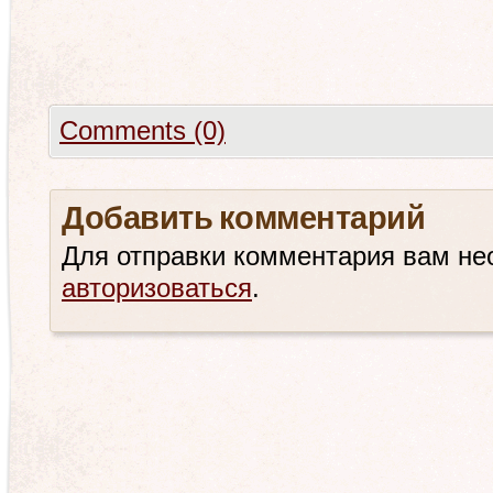
Comments (0)
Добавить комментарий
Для отправки комментария вам не
авторизоваться
.