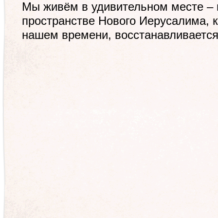
Мы живём в удивительном месте – 
пространстве Нового Иерусалима, к
нашем времени,
восстанавливается