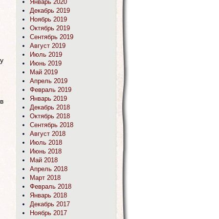
Январь 2020
Декабрь 2019
Ноябрь 2019
Октябрь 2019
Сентябрь 2019
Август 2019
Июль 2019
у
Июнь 2019
Май 2019
Апрель 2019
Февраль 2019
Январь 2019
 в
Декабрь 2018
Октябрь 2018
Сентябрь 2018
Август 2018
,
Июль 2018
Июнь 2018
Май 2018
Апрель 2018
Март 2018
Февраль 2018
Январь 2018
Декабрь 2017
Ноябрь 2017