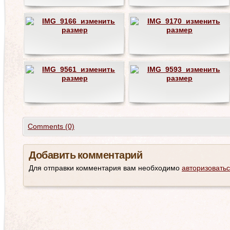
Comments (0)
Добавить комментарий
Для отправки комментария вам необходимо
авторизовать