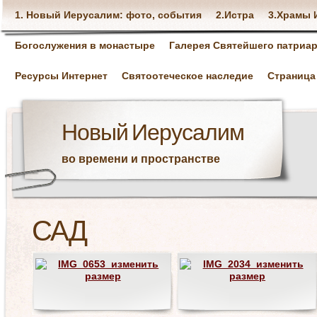
1. Новый Иерусалим: фото, события
2.Истра
3.Храмы 
Богослужения в монастыре
Галерея Святейшего патриар
Ресурсы Интернет
Святоотеческое наследие
Страница
Новый Иерусалим
во времени и пространстве
САД